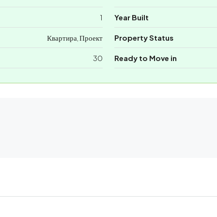
1
Year Built
Квартира, Проект
Property Status
30
Ready to Move in