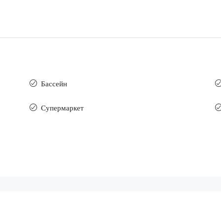
Бассейн
Супермаркет