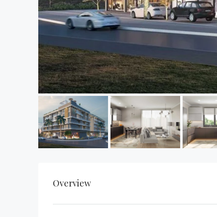
Overview