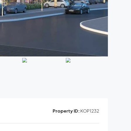
Property ID:
KOP1232