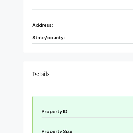
Address:
State/county:
Details
Property ID
Property Size