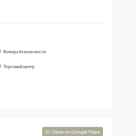
Камера безопасности
Торговый центр
Open on Google Maps