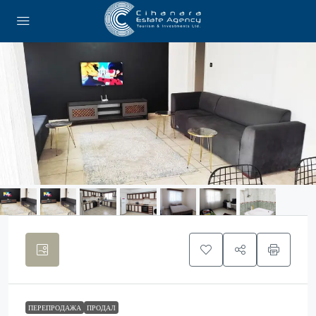
ПЕРЕПРОДАЖА
ПРОДАЛ