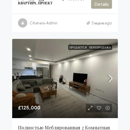
КВАРТИРА, ПРОЕКТ
Details
Cihanara-Admin
3 недели ago
ПРОДАЕТСЯ
ПЕРЕПРОДАЖА
£125,000
Полностью Меблированная 2 Комнатная