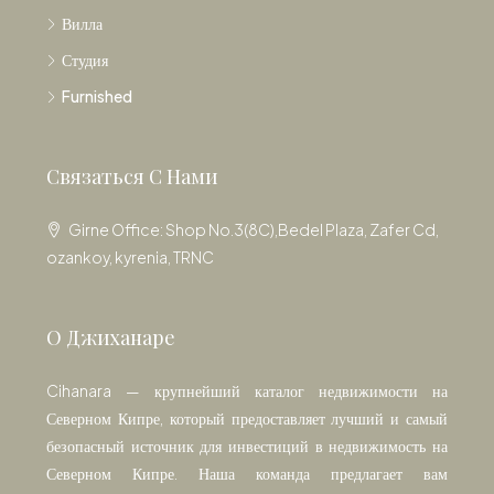
Вилла
Студия
Furnished
Связаться С Нами
Girne Office: Shop No.3(8C),Bedel Plaza, Zafer Cd,
ozankoy, kyrenia, TRNC
О Джиханаре
Cihanara — крупнейший каталог недвижимости на
Северном Кипре, который предоставляет лучший и самый
безопасный источник для инвестиций в недвижимость на
Северном Кипре. Наша команда предлагает вам