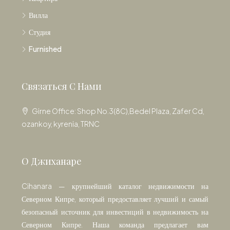
Вилла
Студия
Furnished
Связаться С Нами
Girne Office: Shop No.3(8C),Bedel Plaza, Zafer Cd,
ozankoy, kyrenia, TRNC
О Джиханаре
Cihanara — крупнейший каталог недвижимости на
Северном Кипре, который предоставляет лучший и самый
безопасный источник для инвестиций в недвижимость на
Северном Кипре. Наша команда предлагает вам