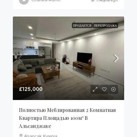
ПРОДАЕТСЯ
ПЕРЕПРОДАЖА
£125,000
Полностью Меблированная 2 Комнатная
Квартира Площадью 100м² В
Альсанджаке
Alsancak, Kyrenia