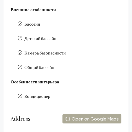
Внешние особенности
Бассейн
Детский бассейн
Камера безопасности
Общий бассейн
Особенности интерьера
Кондиционер
Address
Open on Google Maps