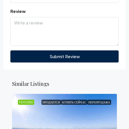
Review
Submit Review
Similar Listings
FEATURED
ПРОДАЕТСЯ
КУПИТЬ СЕЙЧАС
ПЕРЕПРОДАЖА