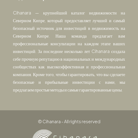
Cihanara — крупнейший каталог недвижимости на
Северном Кипре, который предоставляет лучший и самый
безопасный источник для инвестиций в недвижимость на
Северном Кипре. Наша команда предлагает вам
профессиональные консультации на каждом этапе ваших
инвестиций. За последние несколько лет Cihanara создала
себе прочную репутацию в национальных и международных
сообществах как высокоэффективная и профессиональная
компания. Кроме того, чтобы гарантировать, что вы сделаете
безопасные и прибыльные инвестиции с нами, мы
предлагаем простые методы и самые гарантированные цены.
© Cihanara - All rights reserved