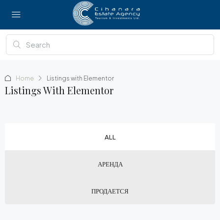
Home
Listings with Elementor
Listings With Elementor
ALL
АРЕНДА
ПРОДАЕТСЯ