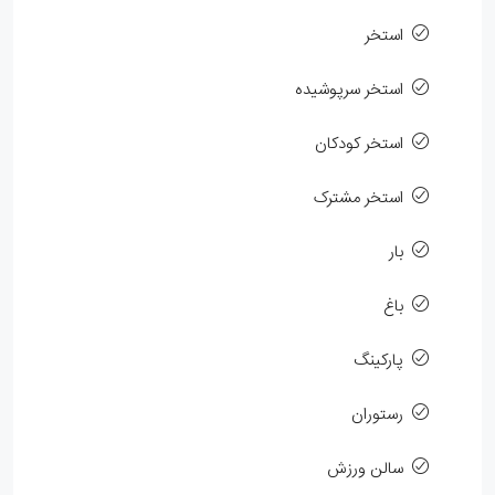
استخر
استخر سرپوشیده
استخر کودکان
استخر مشترک
بار
باغ
پارکینگ
رستوران
سالن ورزش