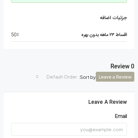
جزئیات اضافه
اقساط ۲۳ ماهه بدون بهره
50٪
0 Review
Default Order
Leave a Review
Sort by:
Leave A Review
Email