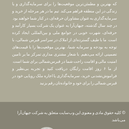
که بهترین و مطمئن‌ترین موقعیت‌ها را برای سرمایه‌گذاری و یا
زندگی در این منطقه فراهم می‌کند. تیم ما در هر مرحله از خرید و
سرمایه‌گذاری به عنوان مشاوران حرفه‌ای، در کنار شما خواهند بود.
در چند سال گذشته، جیهان‌آرا به عنوان یک شرکت بسیار کارآمد و
حرفه‌ای، شهرت خوبی در جوامع ملی و بین‌المللی ایجاد کرده
است. ما با طیف گسترده‌ای از املاک در سراسر قبرس شمالی، با
توجه به بودجه و سرمایه شما، بهترین موقعیت‌ها را با قیمت‌های
تضمینی ارائه می‌دهیم. با شعار مشتری مداری تمرکز ما بر تامین
امنیت مالی و اقامت راحت شما در قبرس‌شمالی برای شما است.
از ما ۶ روز اقامت رایگان دریافت کنید و تجربه بی‌نظیر و
فراموش‌نشدنی خرید، سرمایه‌گذاری یا اجاره ملک رویایی خود در
قبرس شمالی را برای خود و خانواده‌تان رقم بزنید
© کلیه حقوق مادی و معنوی این وب‌سایت متعلق به شرکت جیهان‌آرا
می‌باشد.