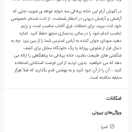
در آغوش آرام این خانه ییلاقی سه خوابه غوطه ور شوید، جایی که
آرامش و آرامش درونی در انتظار شماست. از لذت استخر خصوصی
خود لذت ببرید، برای لحظات غرق آفتاب مناسب است و رژیم
تناسب اندام خود را در سالن بدنسازی مجهز حفظ کنید. اجازه
دهید سونای جوان کننده به آرامی استرس شما را از بین ببرد. چه به
دنبال فرار از شلوغی روزانه یا یک خلوتگاه مجلل برای کشف
شگفتی های طبیعت باشید، خانه ییلاقی ما پناهگاهی را ارائه می
دهد که می خواهید. بدون تردید از این فرصت استثنایی استفاده
کنید – آن را از آن خود کنید و به بهشتی قدم بگذارید که قبلاً هرگز
سابقه نداشته است.
امکانات
ویژگی‌های بیرونی
اسپا