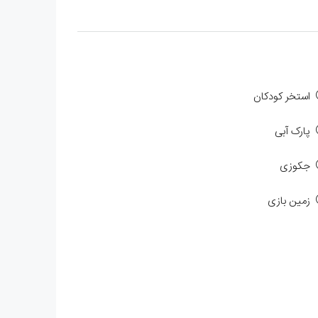
استخر کودکان
پارک آبی
جکوزی
زمین بازی