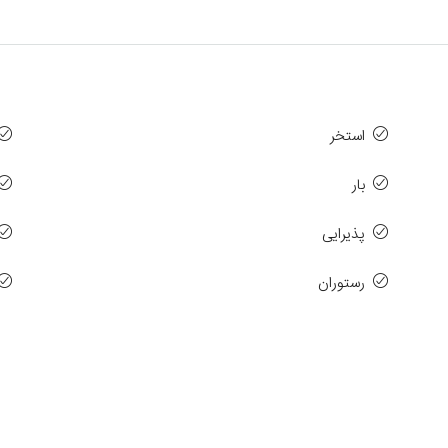
استخر
بار
پذیرایی
رستوران