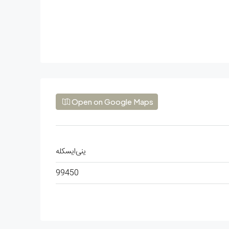
Open on Google Maps
ینی‌ایسکله
99450