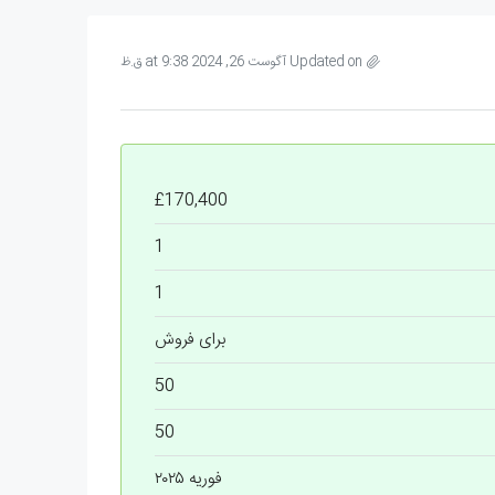
Updated on آگوست 26, 2024 at 9:38 ق.ظ
£170,400
1
1
برای فروش
50
50
فوریه ۲۰۲۵