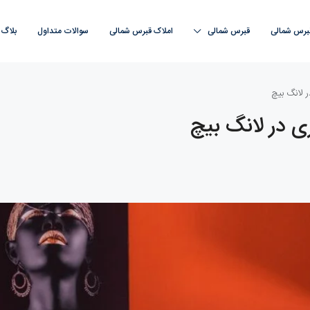
قبرس شمالی
قبرس‌ شمالی
املاک قبرس‌ شمالی
سوالات متداول
بلاگ