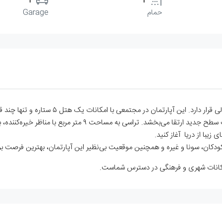
1
1
حمام
Garage
این آپارتمان با ویژگی‌های منحصربه‌فرد خود، زندگی را به یک سطح 
 زیبا از دریا آغاز کنید.
امکانات شهری و فرهنگی در دسترس شماست.