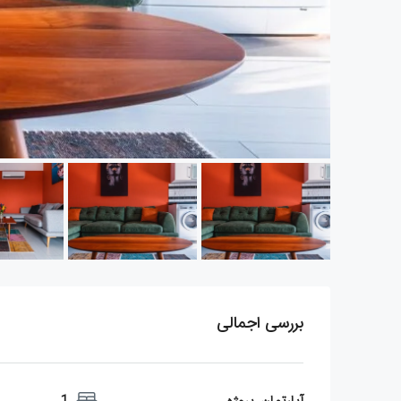
بررسی اجمالی