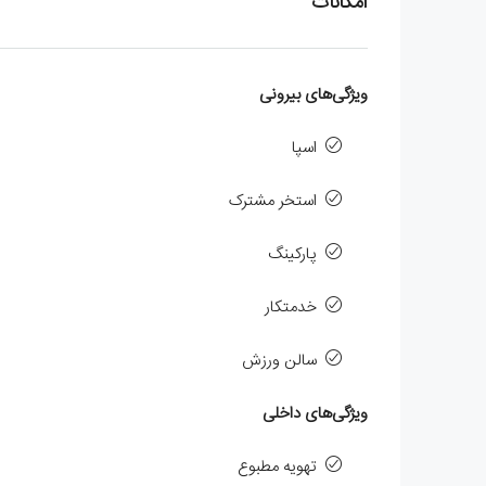
امکانات
ویژگی‌های بیرونی
اسپا
استخر مشترک
پارکینگ
خدمتکار
سالن ورزش
ویژگی‌های داخلی
تهویه مطبوع