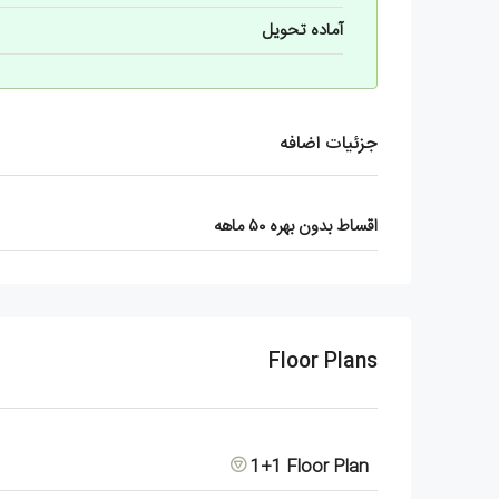
آماده تحویل
جزئیات اضافه
اقساط بدون بهره ۵۰ ماهه
Floor Plans
1+1 Floor Plan