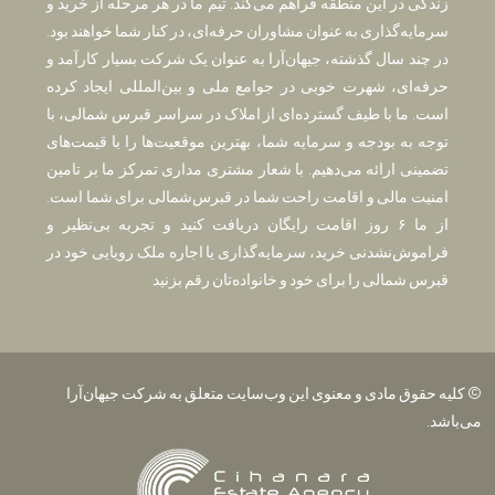
زندگی در این منطقه فراهم می‌کند. تیم ما در هر مرحله از خرید و
سرمایه‌گذاری به عنوان مشاوران حرفه‌ای، در کنار شما خواهند بود.
در چند سال گذشته، جیهان‌آرا به عنوان یک شرکت بسیار کارآمد و
حرفه‌ای، شهرت خوبی در جوامع ملی و بین‌المللی ایجاد کرده
است. ما با طیف گسترده‌ای از املاک در سراسر قبرس شمالی، با
توجه به بودجه و سرمایه شما، بهترین موقعیت‌ها را با قیمت‌های
تضمینی ارائه می‌دهیم. با شعار مشتری مداری تمرکز ما بر تامین
امنیت مالی و اقامت راحت شما در قبرس‌شمالی برای شما است.
از ما ۶ روز اقامت رایگان دریافت کنید و تجربه بی‌نظیر و
فراموش‌نشدنی خرید، سرمایه‌گذاری یا اجاره ملک رویایی خود در
قبرس شمالی را برای خود و خانواده‌تان رقم بزنید
© کلیه حقوق مادی و معنوی این وب‌سایت متعلق به شرکت جیهان‌آرا
می‌باشد.