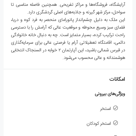
آرایشگاه، فروشگاه‌ها و مراکز تفریحی. همچنین فاصله مناسبی تا
سواحل، مرکز شهر گیرنه و جاذبه‌های اصلی گردشگری دارد.
این ملک به دلیل چشم‌انداز پانورامای منحصر به فرد کوه و دریا،
فضای سبز وسیع محوطه و موقعیت عالی که آرامش را با دسترسی
راحت ترکیب کرده، بسیار متمایز است. چه به دنبال خانه خانوادگی
دائمی، اقامتگاه تعطیلاتی آرام یا فرصتی عالی برای سرمایه‌گذاری
در قبرس شمالی باشید، این آپارتمان ۲ خوابه در السنجاک انتخابی
هوشمندانه و عالی محسوب می‌شود.
امکانات
ویژگی‌های بیرونی
استخر
استخر کودکان