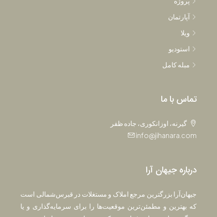
پروژه
آپارتمان
ویلا
استودیو
مبله کامل
تماس با ما
گیرنه، اوزانکوری، جاده ظفر
info@jihanara.com
درباره جیهان آرا
جیهان‌آرا بزرگترین مرجع املاک و مستغلات در قبرس‌شمالی است
که بهترین و مطمئن‌ترین موقعیت‌ها را برای سرمایه‌گذاری و یا