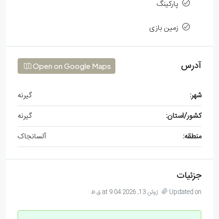
پارکینگ
زمین بازی
آدرس
Open on Google Maps
شهر:
گیرنه
کشور/استان:
گیرنه
منطقه:
آلسانجاک
جزئیات
Updated on ژوئن 13, 2026 at 9:04 ق.ظ