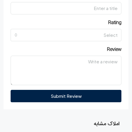
Rating
Select
Review
Submit Review
املاک مشابه