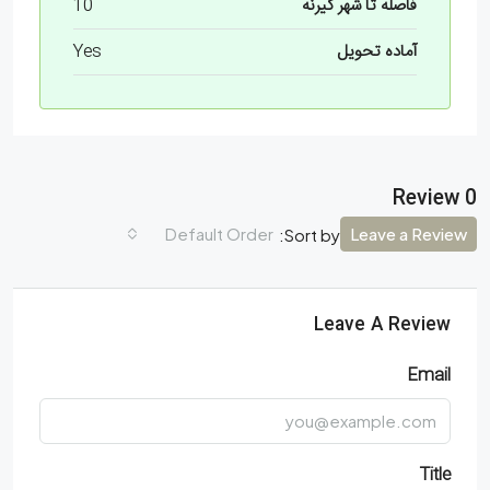
فاصله تا شهر گیرنه
10
آماده تحویل
Yes
0 Review
Default Order
Leave a Review
Sort by:
Leave A Review
Email
Title