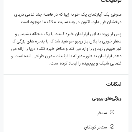
توضیحات
معرفی یک آپارتمان یک خوابه زیبا که در فاصله چند قدمی دریای
درخشان قرار دارد، اکنون در وب سایت املاک ما موجود است.
پس از ورود به این آپارتمان خیره کننده، با یک منطقه نشیمن و
ناهار خوری با پلان باز روبرو خواهید شد که با پنجره های بزرگی که
نور طبیعی زیادی را وارد می کند و مناظر خیره کننده دریا را ارائه می
دهد. آپارتمان به طور مدبرانه با تزئینات مدرن طراحی شده است و
فضایی شیک و پیچیده را ایجاد کرده است.
امکانات
ویژگی‌های بیرونی
استخر
استخر کودکان