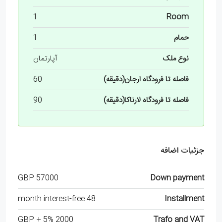
1
Room
حمام
1
نوع ملک
آپارتمان
فاصله تا فرودگاه ارجان(دقیقه)
60
فاصله تا فرودگاه لارناکا(دقیقه)
90
جزئیات اضافه
57000 GBP
Down payment
48 month interest-free
Installment
2000 GBP + 5%
Trafo and VAT