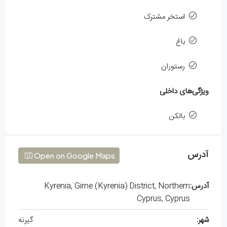
استخر مشترک
باغ
رستوران
ویژگی‌های داخلی
بالکن
آدرس
Open on Google Maps
آدرس:
Kyrenia, Girne (Kyrenia) District, Northern
Cyprus, Cyprus
شهر:
گیرنه