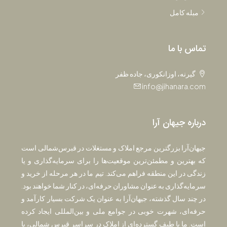
مبله کامل
تماس با ما
گیرنه، اوزانکوری، جاده ظفر
info@jihanara.com
درباره جیهان آرا
جیهان‌آرا بزرگترین مرجع املاک و مستغلات در قبرس‌شمالی است
که بهترین و مطمئن‌ترین موقعیت‌ها را برای سرمایه‌گذاری و یا
زندگی در این منطقه فراهم می‌کند. تیم ما در هر مرحله از خرید و
سرمایه‌گذاری به عنوان مشاوران حرفه‌ای، در کنار شما خواهند بود.
در چند سال گذشته، جیهان‌آرا به عنوان یک شرکت بسیار کارآمد و
حرفه‌ای، شهرت خوبی در جوامع ملی و بین‌المللی ایجاد کرده
است. ما با طیف گسترده‌ای از املاک در سراسر قبرس شمالی، با