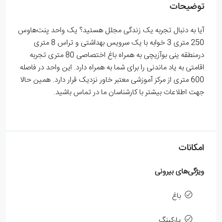
توضیحات
آیا به دنبال تجربه یک زندگی مجلل هستید؟ یک واحد پنت‌هاوس‌
250 متری 3 خوابه با یک سرویس بهداشتی و تراس 8 متری
درمنطقه ینی بوآزیچی به همراه باغ اختصاصی 80 متری تجربه
اقامتی به یاد ماندنی را برای شما به همراه دارد. این واحد در فاصله
600 متری از مرکز آموزشی معتبر خاور نزدیک قرار دارد. همین حالا
جهت اطلاعات بیشتر با کارشناسان ما در تماس باشید.
امکانات
ویژگی‌های بیرونی
باغ
پارکینگ