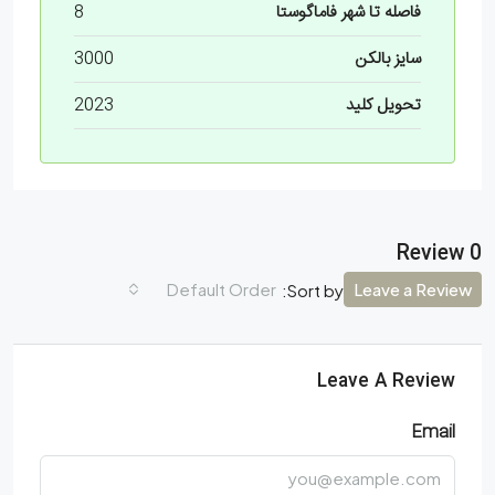
فاصله تا شهر فاماگوستا
8
سایز بالکن
3000
تحویل کلید
2023
0 Review
Default Order
Leave a Review
Sort by:
Leave A Review
Email