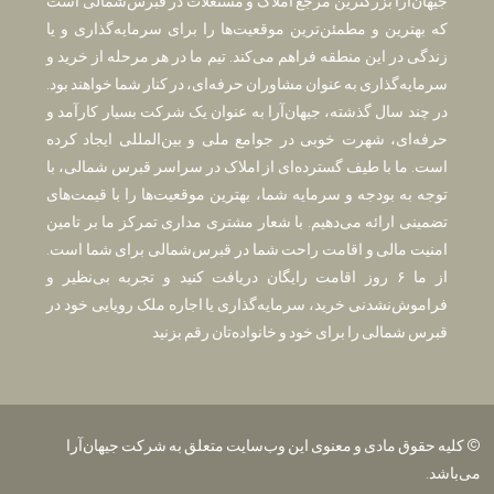
جیهان‌آرا بزرگترین مرجع املاک و مستغلات در قبرس‌شمالی است
که بهترین و مطمئن‌ترین موقعیت‌ها را برای سرمایه‌گذاری و یا
زندگی در این منطقه فراهم می‌کند. تیم ما در هر مرحله از خرید و
سرمایه‌گذاری به عنوان مشاوران حرفه‌ای، در کنار شما خواهند بود.
در چند سال گذشته، جیهان‌آرا به عنوان یک شرکت بسیار کارآمد و
حرفه‌ای، شهرت خوبی در جوامع ملی و بین‌المللی ایجاد کرده
است. ما با طیف گسترده‌ای از املاک در سراسر قبرس شمالی، با
توجه به بودجه و سرمایه شما، بهترین موقعیت‌ها را با قیمت‌های
تضمینی ارائه می‌دهیم. با شعار مشتری مداری تمرکز ما بر تامین
امنیت مالی و اقامت راحت شما در قبرس‌شمالی برای شما است.
از ما ۶ روز اقامت رایگان دریافت کنید و تجربه بی‌نظیر و
فراموش‌نشدنی خرید، سرمایه‌گذاری یا اجاره ملک رویایی خود در
قبرس شمالی را برای خود و خانواده‌تان رقم بزنید
© کلیه حقوق مادی و معنوی این وب‌سایت متعلق به شرکت جیهان‌آرا
می‌باشد.