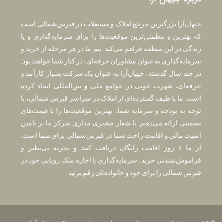
جیهان‌آرا بزرگترین مرجع املاک و مستغلات در قبرس‌شمالی است
که بهترین و مطمئن‌ترین موقعیت‌ها را برای سرمایه‌گذاری و یا
زندگی در این منطقه فراهم می‌کند. تیم ما در هر مرحله از خرید و
سرمایه‌گذاری به عنوان مشاوران حرفه‌ای، در کنار شما خواهند بود.
در چند سال گذشته، جیهان‌آرا به عنوان یک شرکت بسیار کارآمد و
حرفه‌ای، شهرت خوبی در جوامع ملی و بین‌المللی ایجاد کرده
است. ما با طیف گسترده‌ای از املاک در سراسر قبرس شمالی، با
توجه به بودجه و سرمایه شما، بهترین موقعیت‌ها را با قیمت‌های
تضمینی ارائه می‌دهیم. با شعار مشتری مداری تمرکز ما بر تامین
امنیت مالی و اقامت راحت شما در قبرس‌شمالی برای شما است.
از ما ۶ روز اقامت رایگان دریافت کنید و تجربه بی‌نظیر و
فراموش‌نشدنی خرید، سرمایه‌گذاری یا اجاره ملک رویایی خود در
قبرس شمالی را برای خود و خانواده‌تان رقم بزنید