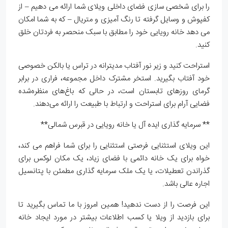
را برای شخصی سازی فضای داخلی ویلای شما ارائه می دهیم – از
کفپوش و وسایل گرفته تا رنگ آمیزی و متریال – که به شما امکان
می دهد خانه رویایی خود را مطابق با سبک منحصر به فردتان خلق
کنید.
استراحت کنید و زیر نور آفتاب مدیترانه در تراس یا بالکن خصوصی
خود آفتاب بگیرید. استخر مشترک داخل مجموعه، فراری در برابر
گرمای روزهای تابستان است، در حالی که باغ‌های منظره‌شده
فضایی آرام برای استراحت و ارتباط با طبیعت را ارائه می‌دهند.
** سرمایه گذاری ایده آل یا خانه رویایی در قبرس شمالی**
این ویلای استثنایی فرصتی استثنایی را برای شما فراهم می کند،
خواه برای یک خانه دائمی با فضای زیاد، یک مکان لوکس برای
گذراندن تعطیلات، یا یک ملک سرمایه گذاری مطمئن با پتانسیل
اجاره عالی باشد.
این فرصت را از دست ندهید! همین امروز با ما تماس بگیرید تا
برای بازدید از ویلا یا کسب اطلاعات بیشتر در مورد ایجاد خانه