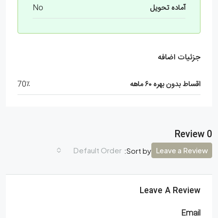
آماده تحویل
No
جزئیات اضافه
اقساط بدون بهره ۶۰ ماهه
70٪
0 Review
Default Order
Leave a Review
Sort by:
Leave A Review
Email