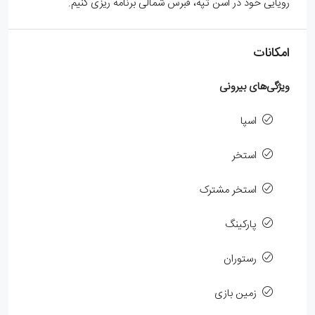
رویایی خود در اسن تپه، قبرس شمالی برنامه ریزی کنیم.
امکانات
ویژگی‌های بیرونی
اسپا
استخر
استخر مشترک
پارکینگ
رستوران
زمین بازی