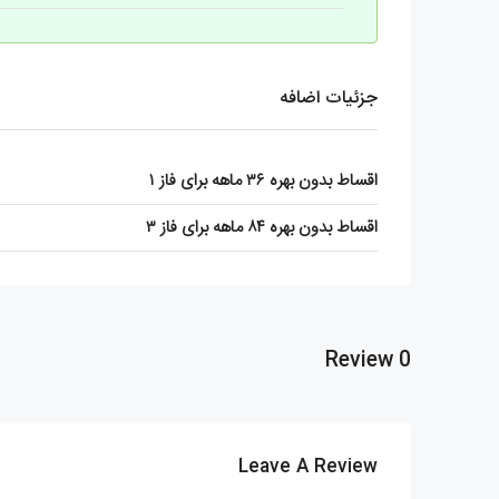
جزئیات اضافه
اقساط بدون بهره ۳۶ ماهه برای فاز ۱
اقساط بدون بهره ۸۴ ماهه برای فاز ۳
0 Review
Leave A Review