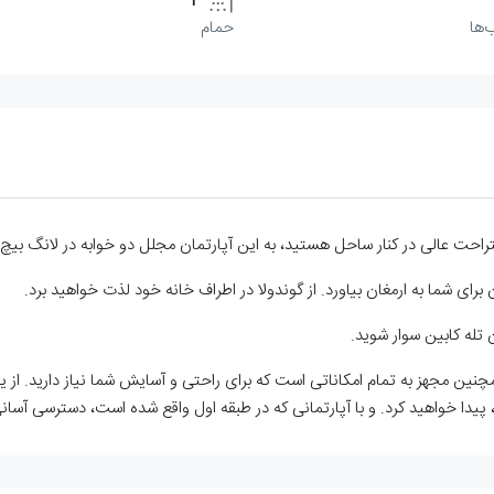
1
‌ها
حمام
 همچنین مجهز به تمام امکاناتی است که برای راحتی و آسایش شما نیاز دارید. از 
ید، پیدا خواهید کرد. و با آپارتمانی که در طبقه اول واقع شده است، دسترسی آ