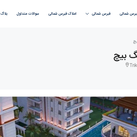
قبرس شمالی
قبرس‌ شمالی
املاک قبرس‌ شمالی
سوالات متداول
بلاگ
Tri