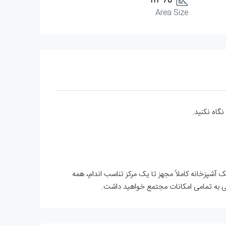
78 m²
Area Size
یک آشپزخانه کاملاً مجهز تا یک مرکز تناسب اندام، همه
سانی به تمامی امکانات مجتمع خواهید داشت.