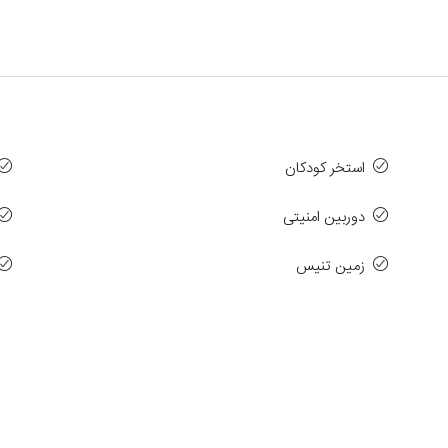
استخر کودکان
دوربین امنیتی
زمین تنیس