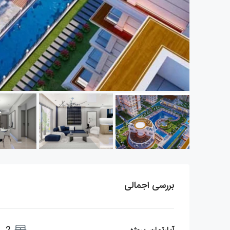
بررسی اجمالی