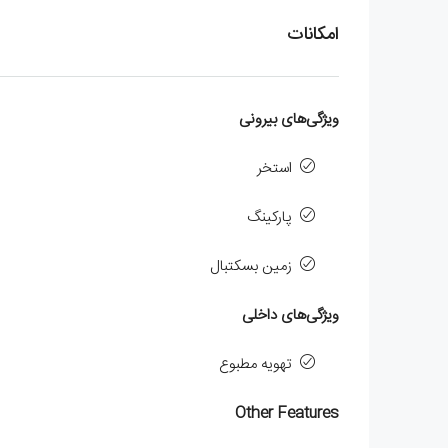
امکانات
ویژگی‌های بیرونی
استخر
پارکینگ
زمین بسکتبال
ویژگی‌های داخلی
تهویه مطبوع
Other Features