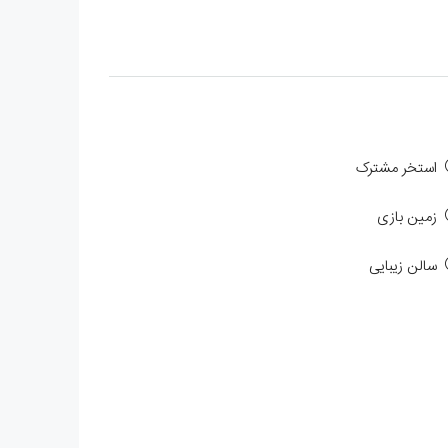
استخر مشترک
زمین بازی
سالن زیبایی