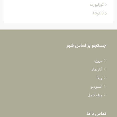
گوزلیورت
لفکوشا
جستجو بر اساس شهر
پروژه
آپارتمان
ویلا
استودیو
مبله کامل
تماس با ما