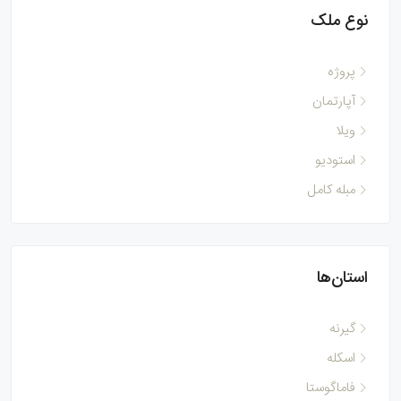
نوع ملک
پروژه
آپارتمان
ویلا
استودیو
مبله کامل
استان‌ها
گیرنه
اسکله
فاماگوستا