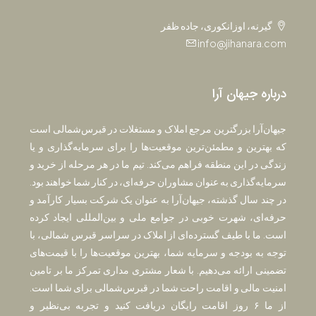
گیرنه، اوزانکوری، جاده ظفر
info@jihanara.com
درباره جیهان آرا
جیهان‌آرا بزرگترین مرجع املاک و مستغلات در قبرس‌شمالی است
که بهترین و مطمئن‌ترین موقعیت‌ها را برای سرمایه‌گذاری و یا
زندگی در این منطقه فراهم می‌کند. تیم ما در هر مرحله از خرید و
سرمایه‌گذاری به عنوان مشاوران حرفه‌ای، در کنار شما خواهند بود.
در چند سال گذشته، جیهان‌آرا به عنوان یک شرکت بسیار کارآمد و
حرفه‌ای، شهرت خوبی در جوامع ملی و بین‌المللی ایجاد کرده
است. ما با طیف گسترده‌ای از املاک در سراسر قبرس شمالی، با
توجه به بودجه و سرمایه شما، بهترین موقعیت‌ها را با قیمت‌های
تضمینی ارائه می‌دهیم. با شعار مشتری مداری تمرکز ما بر تامین
امنیت مالی و اقامت راحت شما در قبرس‌شمالی برای شما است.
از ما ۶ روز اقامت رایگان دریافت کنید و تجربه بی‌نظیر و