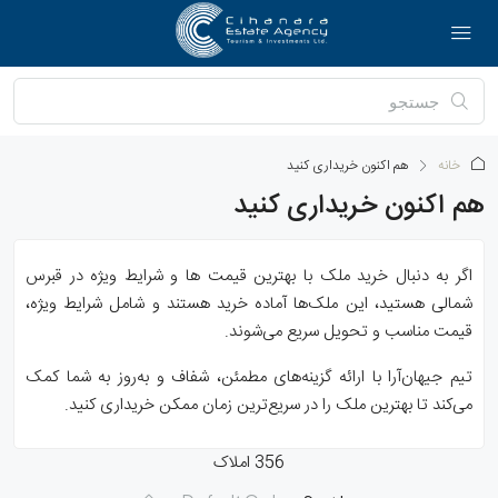
خانه
هم اکنون خریداری کنید
هم اکنون خریداری کنید
اگر به دنبال خرید ملک با بهترین قیمت ها و شرایط ویژه در قبرس
شمالی هستید، این ملک‌ها آماده خرید هستند و شامل شرایط ویژه،
قیمت مناسب و تحویل سریع می‌شوند.
تیم جیهان‌آرا با ارائه گزینه‌های مطمئن، شفاف و به‌روز به شما کمک
می‌کند تا بهترین ملک را در سریع‌ترین زمان ممکن خریداری کنید.
356 املاک