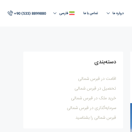
درباره ما
تماس با ما
فارسی
+90 (533) 8899880
دسته‌بندی
اقامت در قبرس‌ شمالی
تحصیل در قبرس‌ شمالی
خرید ملک در قبرس‌ شمالی
سرمایه‌گذاری در قبرس‌ شمالی
قبرس‌ شمالی را بشناسید