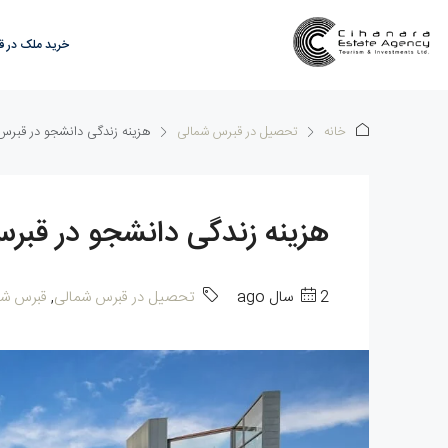
خرید ملک در 
خانه
تحصیل در قبرس‌ شمالی
هزینه زندگی دانشجو در قبرس شم
هزینه زندگی دانشجو در قبرس ش
2 سال ago
تحصیل در قبرس‌ شمالی
,
قبرس‌ شم