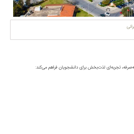
رانی
‌صرفه، تجربه‌ای لذت‌بخش برای دانشجویان فراهم می‌کند: