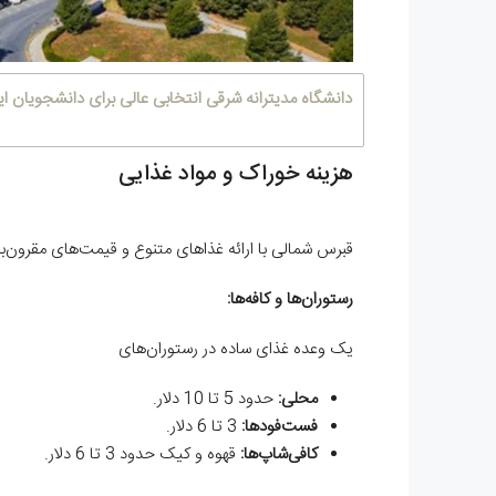
دانشگاه مدیترانه شرقی انتخابی عالی برای دانشجویان ای
هزینه خوراک و مواد غذایی
قبرس شمالی با ارائه غذاهای متنوع و قیمت‌های مقرون‌به
رستوران‌ها و کافه‌ها:
یک وعده غذای ساده در رستوران‌های
محلی:
حدود 5 تا 10 دلار.
فست‌فودها:
3 تا 6 دلار.
کافی‌شاپ‌ها:
قهوه و کیک حدود 3 تا 6 دلار.