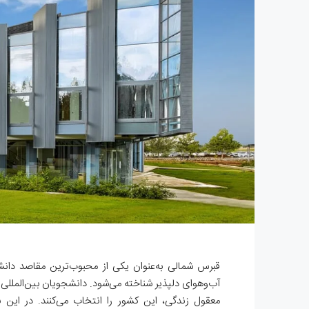
قبرس شمالی به‌عنوان یکی از محبوب‌ترین مقاصد دانشج
آب‌وهوای دلپذیر شناخته می‌شود. دانشجویان بین‌المللی ا
معقول زندگی، این کشور را انتخاب می‌کنند. در این