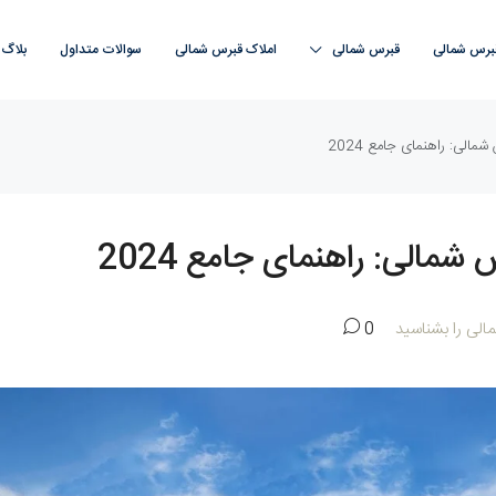
قبرس شمالی
قبرس‌ شمالی
املاک قبرس‌ شمالی
سوالات متداول
بلاگ
الی: راهنمای جامع 2024
مالی: راهنمای جامع 2024
الی را بشناسید
0