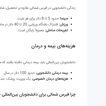
زندگی دانشجویی در قبرس شمالی علاوه بر تحصیل، شامل
سینما:
حدود 5 تا 8 دلار برای هر بلیت.
ورزش:
اشتراک باشگاه ورزشی: 20 تا 40 دلار در ماه.
تفریحات ساحلی:
معمولاً رایگان است.
هزینه‌های بیمه و درمان
دانشجویان بین‌المللی باید بیمه درمانی داشته باشند که م
بیمه درمانی دانشجویی:
حدود 100 دلار در سال.
هزینه‌های درمان خصوصی:
یک ویزیت پزشک: حدود 20 تا 50 دل
چرا قبرس شمالی برای دانشجویان بین‌الملل