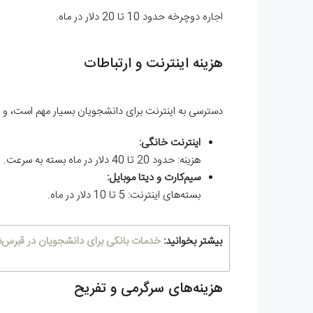
اجاره دوچرخه حدود 10 تا 20 دلار در ماه.
هزینه اینترنت و ارتباطات
دسترسی به اینترنت برای دانشجویان بسیار مهم است، و در
اینترنت خانگی:
هزینه: حدود 20 تا 40 دلار در ماه بسته به سرعت.
سیم‌کارت و دیتا موبایل:
بسته‌های اینترنت: 5 تا 10 دلار در ماه.
بیشتر بخوانید:
خدمات بانکی برای دانشجویان در قبرس‌
هزینه‌های سرگرمی و تفریح