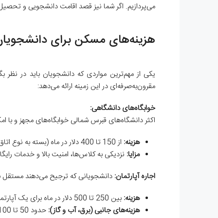
می‌پردازیم. اگر شما نیز قصد اقامت دانشجویی و تحصیل
هزینه‌های مسکن برای دانشجویان
یکی از مهم‌ترین مواردی که دانشجویان باید در نظر ب
مقرون‌به‌صرفه‌ای در این زمینه ارائه می‌دهد:
خوابگاه‌های دانشگاهی:
اکثر دانشگاه‌های قبرس شمالی خوابگاه‌های مجهز و با امکا
هزینه:
از 150 تا 400 دلار در ماه (بسته به نوع اتاق و امکانات).
مزایا:
نزدیکی به کلاس‌ها، امنیت بالا و خدمات رایگان
اجاره آپارتمان:
دانشجویانی که ترجیح می‌دهند مستقل باشند
هزینه:
بین 250 تا 500 دلار در ماه برای یک آپارتمان یک‌خوابه.
هزینه‌های جانبی (برق، آب و گاز):
حدود 50 تا 100 دلار در ماه.