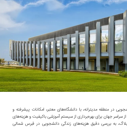
ویی در منطقه مدیترانه، با دانشگاه‌های معتبر، امکانات پیشرفته و
ز سراسر جهان برای بهره‌برداری از سیستم آموزشی باکیفیت و هزینه‌های
 بلاگ، به بررسی دقیق هزینه‌های زندگی دانشجویی در قبرس شمالی