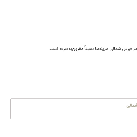
 قبرس شمالی هزینه‌ها نسبتاً مقرون‌به‌صرفه است:
شمالی