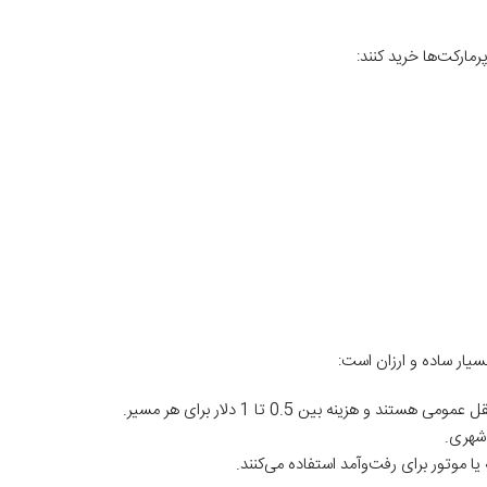
مارکت‌ها خرید کنند:
یار ساده و ارزان است:
ند و هزینه بین 0.5 تا 1 دلار برای هر مسیر.
ا موتور برای رفت‌وآمد استفاده می‌کنند.