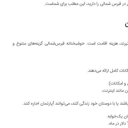
 در قبرس شمالی را دارید، این مطلب برای شماست.
گیرند، هزینه اقامت است. خوشبختانه قبرس‌شمالی گزینه‌های متنوع و
نات کامل ارائه می‌دهند.
 مانند اینترنت.
 یا با دوستان خود زندگی کنند، می‌توانند آپارتمان اجاره کنند.