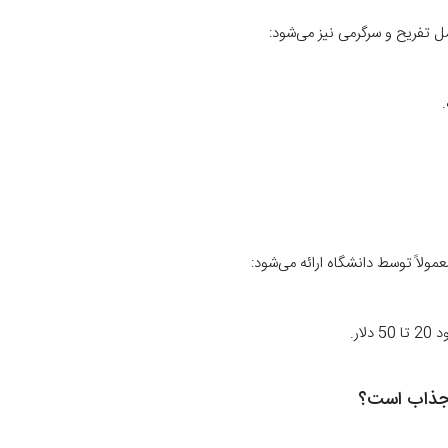
 تفریح و سرگرمی نیز می‌شود:
عمولاً توسط دانشگاه ارائه می‌شود:
ار.
ی جذاب است؟