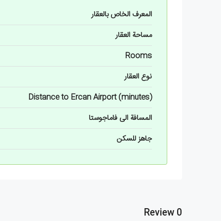
المعرف الخاص بالعقار
مساحة العقار
Rooms
نوع العقار
Distance to Ercan Airport (minutes)
المسافة الى فاماجوستا
جاهز للسكن
0 Review