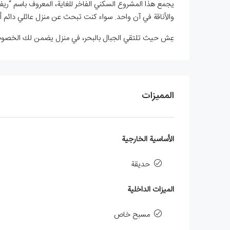
يجمع هذا المشروع السكني الفاخر للغاية، المعروف باسم “ريف
والأناقة في آن واحد. سواء كنت تبحث عن منزل عائلي دائم أو 
عِش حيث تلتقي الجبال بالبحر، في منزل يضمن لك الخصوصي
المميزات
الأساسية الخارجية
حديقة
الميزات الداخلية
مسبح خاص