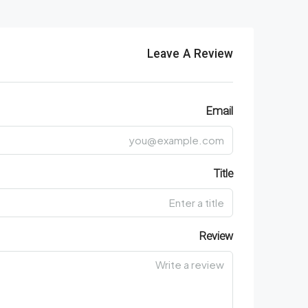
Leave A Review
Email
Title
Review