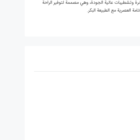
اخرة وتشطيبات عالية الجودة، وهي مصممة لتوفير الراحة
مة العصرية مع الطبيعة البكر.