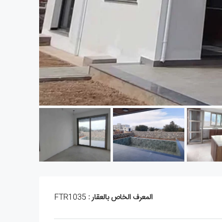
المعرف الخاص بالعقار :
FTR1035