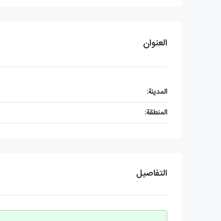
العنوان
المدينة:
المنطقة:
التفاصيل