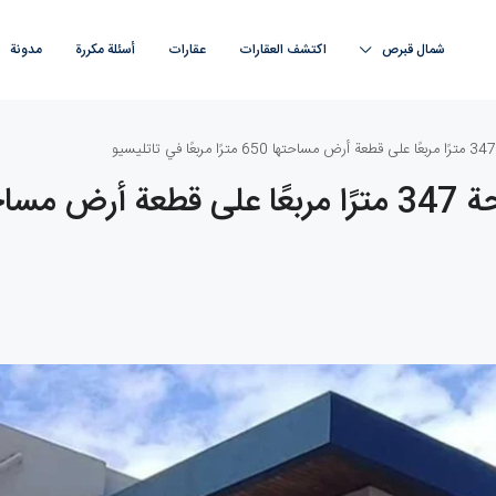
شمال قبرص
اكتشف العقارات
عقارات
أسئلة مكررة
مدونة