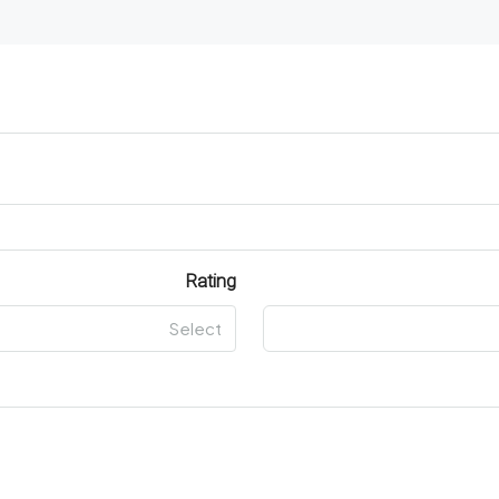
Rating
Select