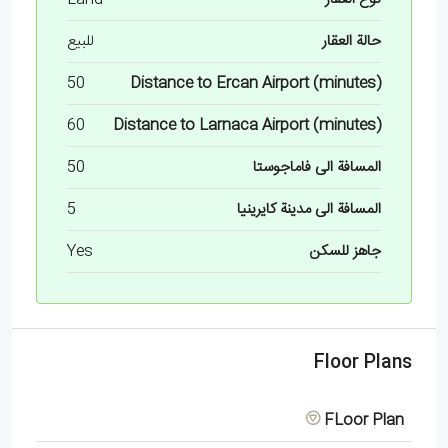
حالة العقار
للبيع
50
Distance to Ercan Airport (minutes)
60
Distance to Larnaca Airport (minutes)
المسافة الى فاماجوستا
50
المسافة الى مدينة كايرينيا
5
جاهز للسكن
Yes
Floor Plans
FLoor Plan