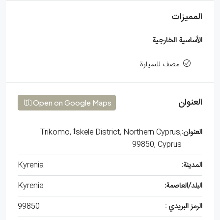
المميزات
الأساسية الخارجية
مصف للسيارة
العنوان
Open on Google Maps
العنوان:
Trikomo, İskele District, Northern Cyprus,
99850, Cyprus
المدينة:
Kyrenia
البلد/العاصمة:
Kyrenia
الرمز البريدي :
99850