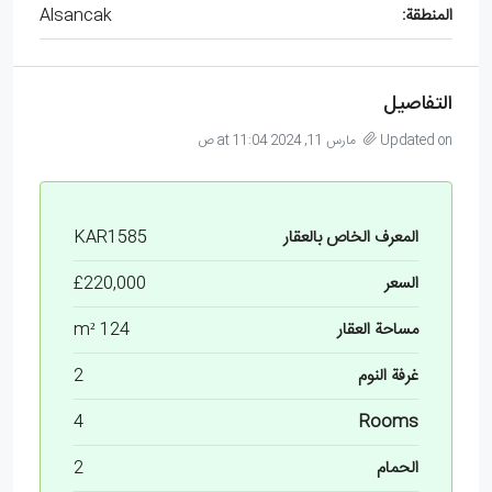
المنطقة:
Alsancak
التفاصيل
Updated on مارس 11, 2024 at 11:04 ص
المعرف الخاص بالعقار
KAR1585
السعر
£220,000
مساحة العقار
124 m²
غرفة النوم
2
4
Rooms
الحمام
2