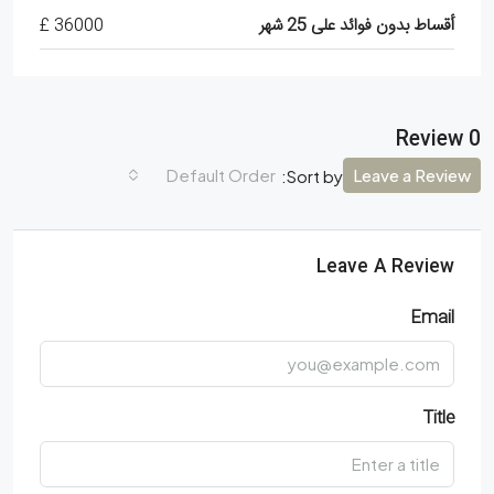
أقساط بدون فوائد على 25 شهر
36000 £
0 Review
Default Order
Leave a Review
Sort by:
Leave A Review
Email
Title