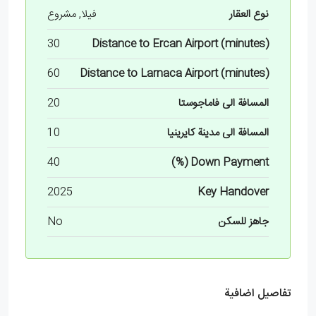
نوع العقار
فيلا, مشروع
30
Distance to Ercan Airport (minutes)
60
Distance to Larnaca Airport (minutes)
المسافة الى فاماجوستا
20
المسافة الى مدينة كايرينيا
10
40
Down Payment (%)
2025
Key Handover
جاهز للسكن
No
تفاصيل اضافية