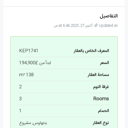
التفاصيل
Updated on أكتوبر 27, 2025 at 6:46 ص
المعرف الخاص بالعقار
KEP1741
السعر
ابدأ من
£194,900
مساحة العقار
138 m²
غرفة النوم
2
3
Rooms
الحمام
1
نوع العقار
بنتهاوس, مشروع