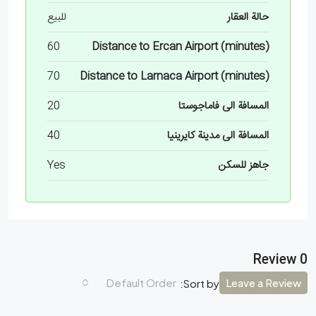
حالة العقار
للبيع
60
Distance to Ercan Airport (minutes)
70
Distance to Larnaca Airport (minutes)
المسافة الى فاماجوستا
20
المسافة الى مدينة كايرينيا
40
جاهز للسكن
Yes
0 Review
Default Order
Leave a Review
Sort by: