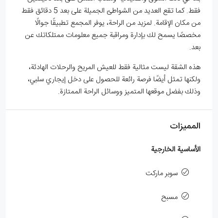
فقط. كما تقع العديد من الشواطئ الجميلة على بعد 5 دقائق فقط
من مكان الإقامة. لمزيد من الراحة، يوفر المجمع تطبيقًا جوالًا
مخصصًا يسمح لك بإدارة ومراقبة جميع معلومات ممتلكاتك عن
بعد.
هذه الشقة ليست مثالية فقط للعيش المريح والرحلات الهادئة،
ولكنها تمثل أيضًا فرصة رائعة للحصول على دخل إيجاري سلبي،
وذلك بفضل موقعها المتميز ووسائل الراحة الممتازة.
المميزات
الأساسية الخارجية
سوبر ماركت
مسبح