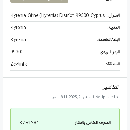
العنوان:
Kyrenia, Girne (Kyrenia) District, 99300, Cyprus
المدينة:
Kyrenia
البلد/العاصمة:
Kyrenia
الرمز البريدي :
99300
المنطقة:
Zeytinlik
التفاصيل
Updated on أغسطس 2, 2025 at 8:11 ص
المعرف الخاص بالعقار
KZR1284