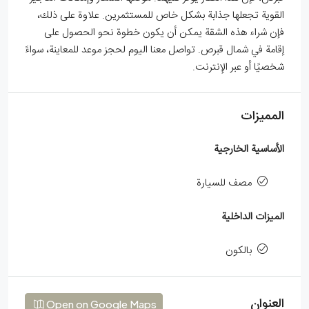
القوية تجعلها جذابة بشكل خاص للمستثمرين. علاوة على ذلك،
فإن شراء هذه الشقة يمكن أن يكون خطوة نحو الحصول على
إقامة في شمال قبرص. تواصل معنا اليوم لحجز موعد للمعاينة، سواءً
شخصيًا أو عبر الإنترنت.
المميزات
الأساسية الخارجية
مصف للسيارة
الميزات الداخلية
بالكون
العنوان
Open on Google Maps