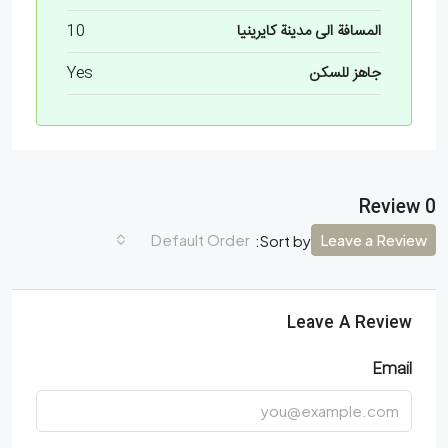
المسافة الى مدينة كايرينيا
10
جاهز للسكن
Yes
0 Review
Default Order
Leave a Review
Sort by:
Leave A Review
Email