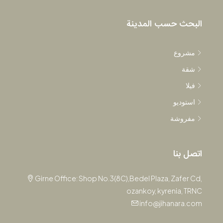
البحث حسب المدينة
مشروع
شقة
فيلا
استوديو
مفروشة
اتصل بنا
Girne Office: Shop No.3(8C),Bedel Plaza, Zafer Cd,
ozankoy, kyrenia, TRNC
info@jihanara.com