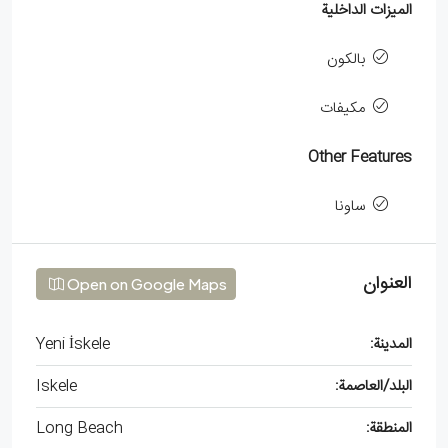
الميزات الداخلية
بالكون
مكيفات
Other Features
ساونا
العنوان
Open on Google Maps
المدينة:
Yeni İskele
البلد/العاصمة:
Iskele
المنطقة:
Long Beach