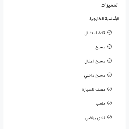
المميزات
الأساسية الخارجية
قاعة استقبال
مسبح
مسبح اطفال
مسبح داخلي
مصف للسيارة
ملعب
نادي رياضي