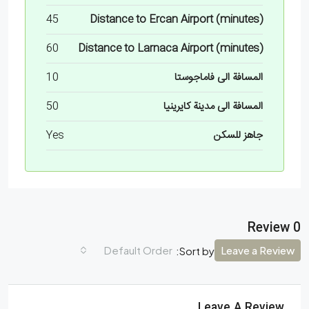
45
Distance to Ercan Airport (minutes)
60
Distance to Larnaca Airport (minutes)
المسافة الى فاماجوستا
10
المسافة الى مدينة كايرينيا
50
جاهز للسكن
Yes
0 Review
Default Order
Leave a Review
Sort by:
Leave A Review