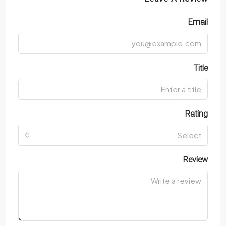
Email
Title
Rating
Select
Review