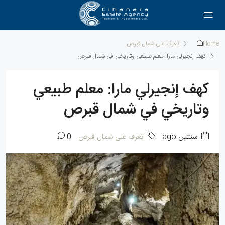
Home
تعرف على شمال قبرص
كهف إنجيرلي مارا: معلم طبيعي وتاريخي في شمال قبرص
كهف إنجيرلي مارا: معلم طبيعي
وتاريخي في شمال قبرص
سنتين ago
تعرف على شمال قبرص
0