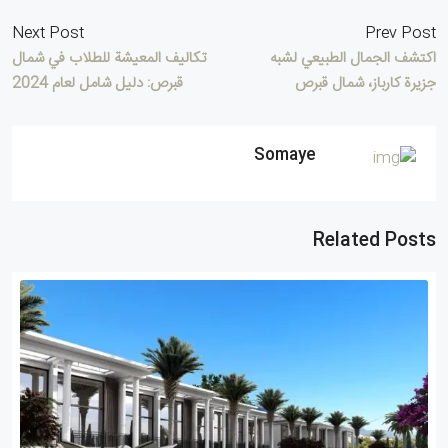
Next Post
Prev Post
اكتشف الجمال الطبيعي لشبه
تكاليف المعيشة للطلاب في شمال
جزيرة كارباز، شمال قبرص
قبرص: دليل شامل لعام 2024
Somaye
Related Posts