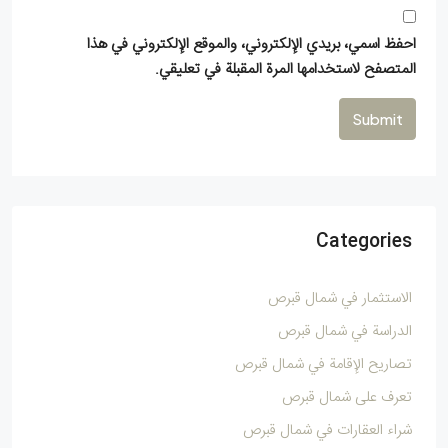
احفظ اسمي، بريدي الإلكتروني، والموقع الإلكتروني في هذا
المتصفح لاستخدامها المرة المقبلة في تعليقي.
Submit
Categories
الاستثمار في شمال قبرص
الدراسة في شمال قبرص
تصاريح الإقامة في شمال قبرص
تعرف على شمال قبرص
شراء العقارات في شمال قبرص