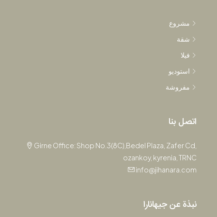
مشروع
شقة
فيلا
استوديو
مفروشة
اتصل بنا
Girne Office: Shop No.3(8C),Bedel Plaza, Zafer Cd,
ozankoy, kyrenia, TRNC
info@jihanara.com
نبذة عن جيهانارا