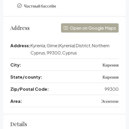
Частный бассейн
Address
Open on Google Maps
Address:
Kyrenia, Girne (Kyrenia) District, Northern
Cyprus, 99300, Cyprus
City:
Кирения
State/county:
Кирения
Zip/Postal Code:
99300
Area:
Эсентепе
Details