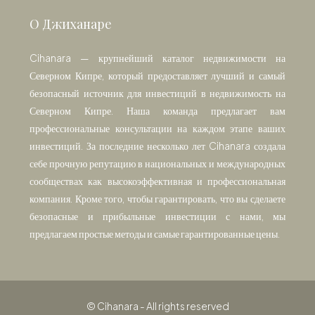
О Джиханаре
Cihanara — крупнейший каталог недвижимости на
Северном Кипре, который предоставляет лучший и самый
безопасный источник для инвестиций в недвижимость на
Северном Кипре. Наша команда предлагает вам
профессиональные консультации на каждом этапе ваших
инвестиций. За последние несколько лет Cihanara создала
себе прочную репутацию в национальных и международных
сообществах как высокоэффективная и профессиональная
компания. Кроме того, чтобы гарантировать, что вы сделаете
безопасные и прибыльные инвестиции с нами, мы
предлагаем простые методы и самые гарантированные цены.
© Cihanara - All rights reserved