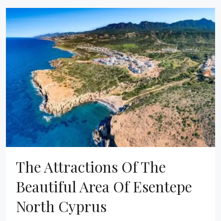
The Attractions Of The
Beautiful Area Of Esentepe
North Cyprus