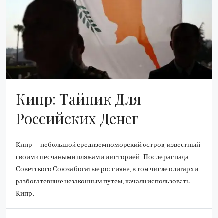
Кипр: Тайник Для
Российских Денег
Кипр — небольшой средиземноморский остров, известный
своими песчаными пляжами и историей. После распада
Советского Союза богатые россияне, в том числе олигархи,
разбогатевшие незаконным путем, начали использовать
Кипр...