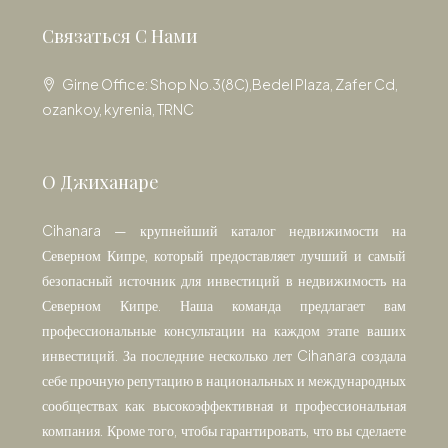
Связаться С Нами
Girne Office: Shop No.3(8C),Bedel Plaza, Zafer Cd,
ozankoy, kyrenia, TRNC
О Джиханаре
Cihanara — крупнейший каталог недвижимости на
Северном Кипре, который предоставляет лучший и самый
безопасный источник для инвестиций в недвижимость на
Северном Кипре. Наша команда предлагает вам
профессиональные консультации на каждом этапе ваших
инвестиций. За последние несколько лет Cihanara создала
себе прочную репутацию в национальных и международных
сообществах как высокоэффективная и профессиональная
компания. Кроме того, чтобы гарантировать, что вы сделаете