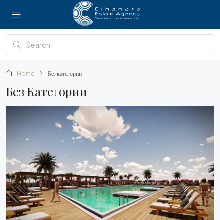
Home
Без категории
Без Категории