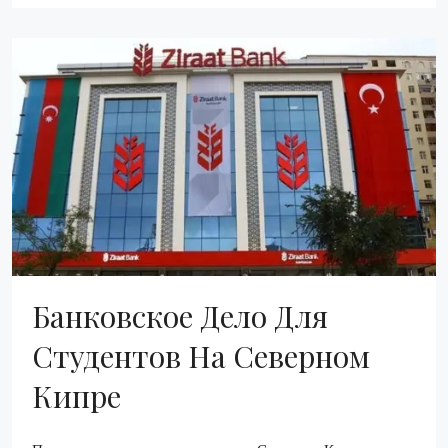
Банковское Дело Для
Студентов На Северном
Кипре